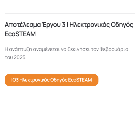
Αποτέλεσμα Έργου 3 | Ηλεκτρονικός Οδηγός
EcoSTEAM
Η ανάπτυξη αναμένεται να ξεκινήσει τον Φεβρουάριο
του 2025.
IO3 Ηλεκτρονικός Οδηγός EcoSTEAM