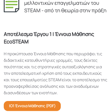
μελλοντικών επαγγελματιών του
STEAM - από τη θεωρία στην πράξη
Αποτέλεσμα Έργου 1 | Έννοια Μάθησης
EcoSTEAM
Η προκύπτουσα Έννοια Μάθησης που περιγράφει τις
διδακτικές κατευθυντήριες γραμμές, τους δείκτες
ποιότητας και τις στρατηγικές αυτοαξιολόγησης για
την αποτελεσματική χρήση από τους εκπαιδευτικούς
και τους επαγγελματίες STEAM είναι το αποτέλεσμα της
προαναφερθείσας ανάλυσης και των αναδυόμενων
διασυνδέσεων των ενοτήτων.
IO1 Έννοια Μάθησης (PDF)