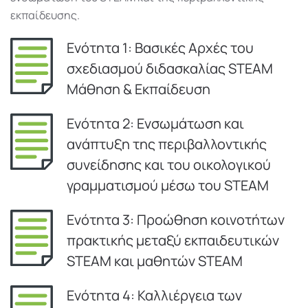
εκπαίδευσης.
Ενότητα 1: Βασικές Αρχές του
σχεδιασμού διδασκαλίας STEAM
Μάθηση & Εκπαίδευση
Ενότητα 2: Ενσωμάτωση και
ανάπτυξη της περιβαλλοντικής
συνείδησης και του οικολογικού
γραμματισμού μέσω του STEAM
Ενότητα 3: Προώθηση κοινοτήτων
πρακτικής μεταξύ εκπαιδευτικών
STEAM και μαθητών STEAM
Ενότητα 4: Καλλιέργεια των