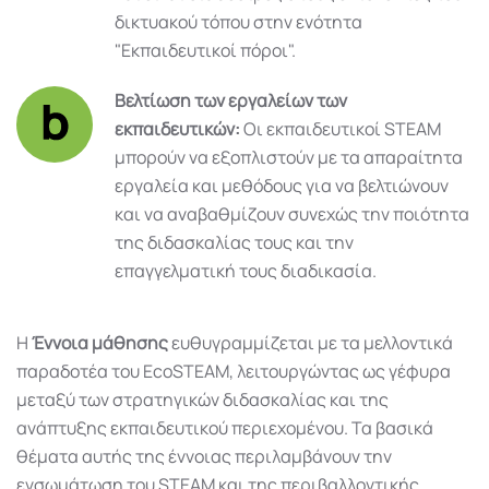
δικτυακού τόπου στην ενότητα
"Εκπαιδευτικοί πόροι".
Βελτίωση των εργαλείων των
εκπαιδευτικών:
Οι εκπαιδευτικοί STEAM
μπορούν να εξοπλιστούν με τα απαραίτητα
εργαλεία και μεθόδους για να βελτιώνουν
και να αναβαθμίζουν συνεχώς την ποιότητα
της διδασκαλίας τους και την
επαγγελματική τους διαδικασία.
Η
Έννοια μάθησης
ευθυγραμμίζεται με τα μελλοντικά
παραδοτέα του EcoSTEAM, λειτουργώντας ως γέφυρα
μεταξύ των στρατηγικών διδασκαλίας και της
ανάπτυξης εκπαιδευτικού περιεχομένου. Τα βασικά
θέματα αυτής της έννοιας περιλαμβάνουν την
ενσωμάτωση του STEAM και της περιβαλλοντικής