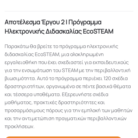
Αποτέλεσμα Έργου 2 | Πρόγραμμα
Ηλεκτρονικής Διδασκαλίας EcoSTEAM
Παρακάτω θα βρείτε το πρόγραμμα ηλεκτρονικής
διδασκαλίας EcoSTEAM, μια ολοκληρωμένη
εργαλειοθήκη που έχει σχεδιαστεί για εκπαιδευτικούς
για την ενσωμάτωση του STEAM με την περιβαλλοντική
βιωσιμότητα. Αυτό το πρόγραμμα περιέχει 120 σχέδια
δραστηριοτήτων, οργανωμένα σε πέντε βασικά θέματα
και τέσσερα υποθέματα. Εξερευνήστε σχέδια
μαθήματος, πρακτικές δραστηριότητες και
προσαρμόσιμους πόρους για την εμπλοκή των μαθητών
και την αντιμετώπιση πραγματικών περιβαλλοντικών
προκλήσεων.