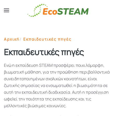
Skip to main content
Αρχική
Εκπαιδευτικές πηγές
Εκπαιδευτικές πηγές
Ενώ η εκπαίδευση STEAM προσφέρει ποικιλόμορφη,
βιωματική μάθηση, για την προώθηση περιβαλλοντικά
συνειδητοποιημένων σχολικών κοινοτήτων, είναι
ζωτικής σημασίας να ενσωματωθεί η βιωσιμότητα σε
αυτή την εκπαιδευτική διαδικασία. Αυτή η προσέγγιση
ωφελεί την ποιότητα της εκπαίδευσης και τις
μελλοντικές βιώσιμες κοινωνίες.