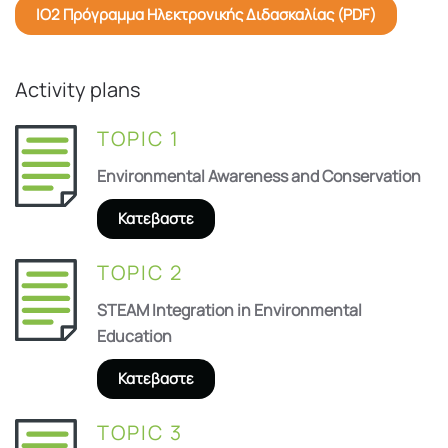
IO2 Πρόγραμμα Ηλεκτρονικής Διδασκαλίας (PDF)
Activity plans
TOPIC 1
Environmental Awareness and Conservation
Κατεβαστε
TOPIC 2
STEAM Integration in Environmental
Education
Κατεβαστε
TOPIC 3