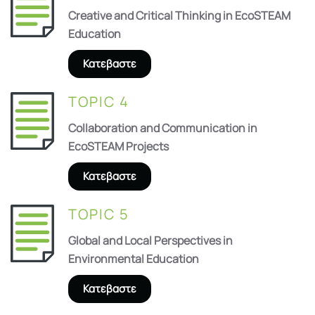
Creative and Critical Thinking in EcoSTEAM
Education
Κατεβαστε
TOPIC 4
Collaboration and Communication in
EcoSTEAM Projects
Κατεβαστε
TOPIC 5
Global and Local Perspectives in
Environmental Education
Κατεβαστε